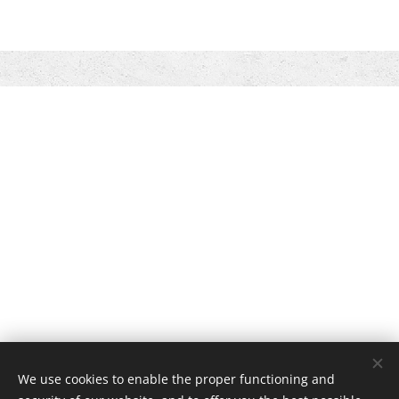
We use cookies to enable the proper functioning and