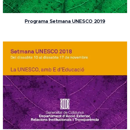
Programa Setmana UNESCO 2019