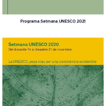
Programa Setmana UNESCO 2021