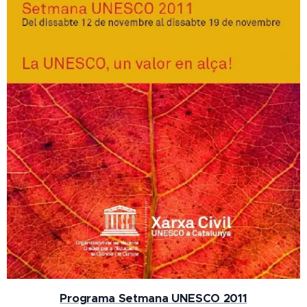
Programa Setmana UNESCO 2011