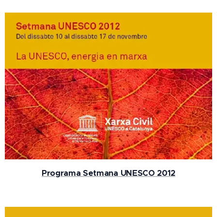
Programa Setmana UNESCO 2012