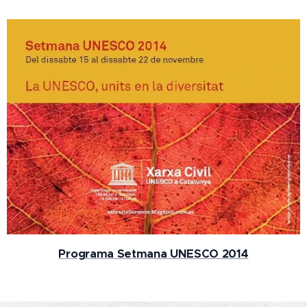
Programa Setmana UNESCO 2014