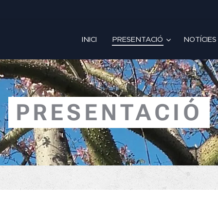
INICI
PRESENTACIÓ
NOTÍCIES
PRESENTACIÓ