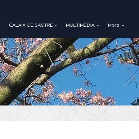
CALAIX DE SASTRE
MULTIMÈDIA
More