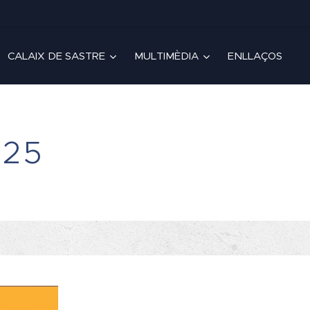
CALAIX DE SASTRE
MULTIMÈDIA
ENLLAÇOS
025