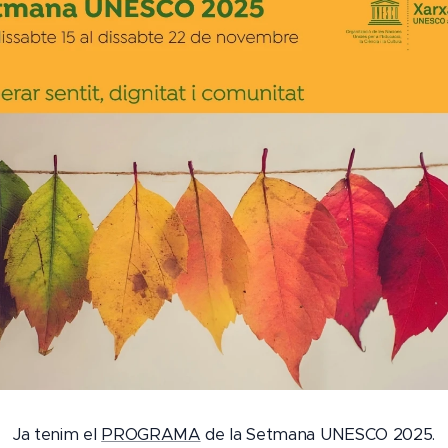
Ja tenim el
PROGRAMA
de la Setmana UNESCO 2025.