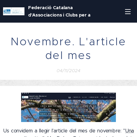
Federació Catalana
d'Associacions i Clubs per a
la UNESCO
Novembre. L'article
del mes
04/11/2024
Us convidem a llegir l'article del mes de novembre: "
Una