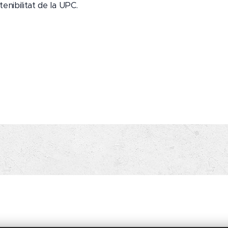
nibilitat de la UPC.