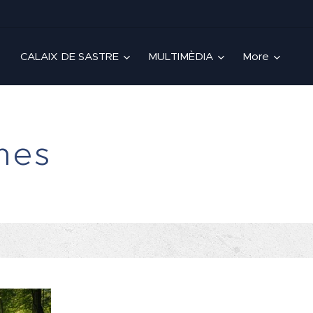
CALAIX DE SASTRE
MULTIMÈDIA
More
 mes