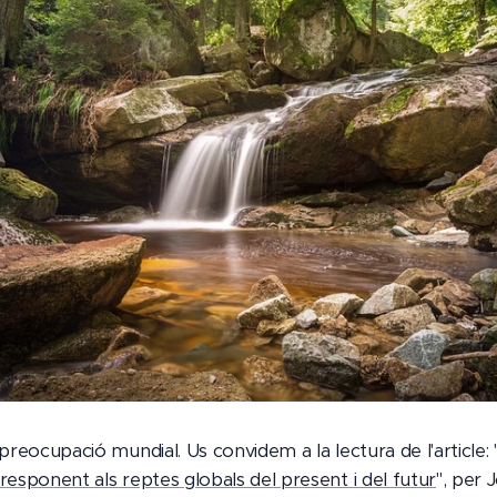
reocupació mundial. Us convidem a la lectura de l'article: 
esponent als reptes globals del present i del futur
", per 