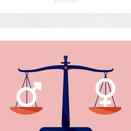
10/07/2025