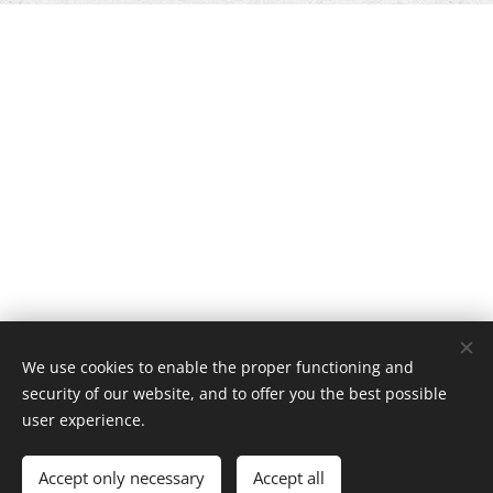
We use cookies to enable the proper functioning and
security of our website, and to offer you the best possible
user experience.
Accept only necessary
Accept all